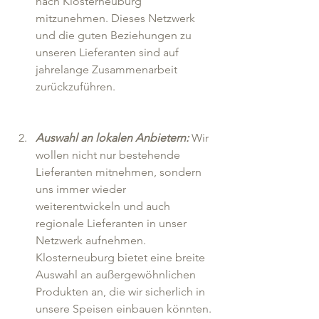
nach Klosterneuburg 
mitzunehmen. Dieses Netzwerk 
und die guten Beziehungen zu 
unseren Lieferanten sind auf 
jahrelange Zusammenarbeit 
zurückzuführen.
Auswahl an lokalen Anbietern:
 Wir 
wollen nicht nur bestehende 
Lieferanten mitnehmen, sondern 
uns immer wieder 
weiterentwickeln und auch 
regionale Lieferanten in unser 
Netzwerk aufnehmen. 
Klosterneuburg bietet eine breite 
Auswahl an außergewöhnlichen 
Produkten an, die wir sicherlich in 
unsere Speisen einbauen könnten. 