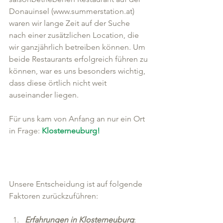
Donauinsel (www.summerstation.at) 
waren wir lange Zeit auf der Suche 
nach einer zusätzlichen Location, die 
wir ganzjährlich betreiben können. Um 
beide Restaurants erfolgreich führen zu 
können, war es uns besonders wichtig, 
dass diese örtlich nicht weit 
auseinander liegen.
Für uns kam von Anfang an nur ein Ort 
in Frage: 
Klosterneuburg!
Unsere Entscheidung ist auf folgende 
Faktoren zurückzuführen:
Erfahrungen in Klosterneuburg
: 