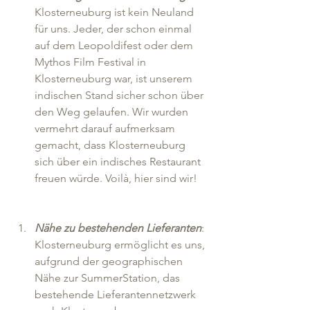
Klosterneuburg ist kein Neuland 
für uns. Jeder, der schon einmal 
auf dem Leopoldifest oder dem 
Mythos Film Festival in 
Klosterneuburg war, ist unserem 
indischen Stand sicher schon über 
den Weg gelaufen. Wir wurden 
vermehrt darauf aufmerksam 
gemacht, dass Klosterneuburg 
sich über ein indisches Restaurant 
freuen würde. Voilà, hier sind wir! 
Nähe zu bestehenden Lieferanten
: 
Klosterneuburg ermöglicht es uns, 
aufgrund der geographischen 
Nähe zur SummerStation, das 
bestehende Lieferantennetzwerk 